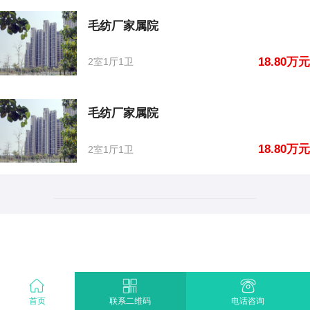
毛纺厂家属院
18.80万元
2室1厅1卫
毛纺厂家属院
18.80万元
2室1厅1卫
首页
电话咨询
联系二维码